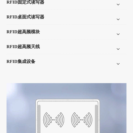
RFID固定式读写器
RFID桌面式读写器
RFID超高频模块
RFID超高频天线
RFID集成设备