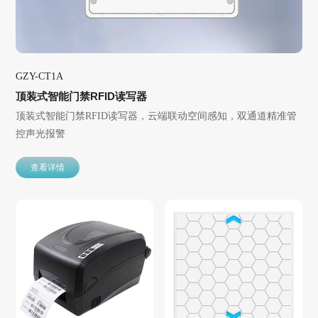
GZY-CT1A
顶装式智能门禁RFID读写器
顶装式智能门禁RFID读写器，云端联动空间感知，双通道精准管
控声光报警
查看详情