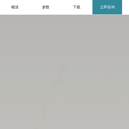
概述
参数
下载
立即咨询
EN