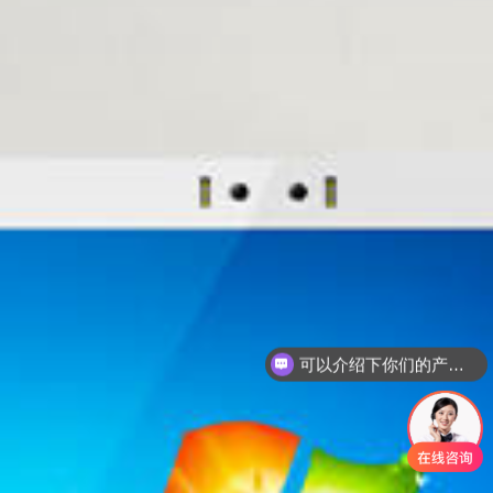
可以介绍下你们的产品么？