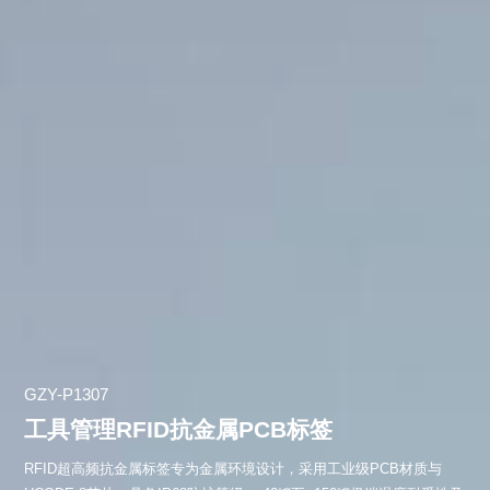
GZY-P1307
工具管理RFID抗金属PCB标签
RFID超高频抗金属标签专为金属环境设计，采用工业级PCB材质与