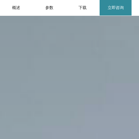
概述
参数
下载
立即咨询
EN