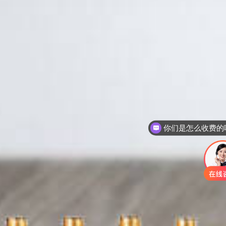
你们是怎么收费的