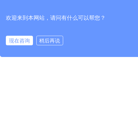
欢迎来到本网站，请问有什么可以帮您？
现在咨询
稍后再说