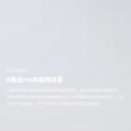
GZY-D803
8通道rfid标签阅读器
八通道RFID识别读写器采用自研读写模组，提供业界领先的稳定性、
强劲多标签识别性能和坚固耐用设计，外形紧凑且支持在线升级，广泛
适用于仓储物流、资产管理和工业制造等RFID应用领域。