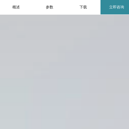
概述
参数
下载
立即咨询