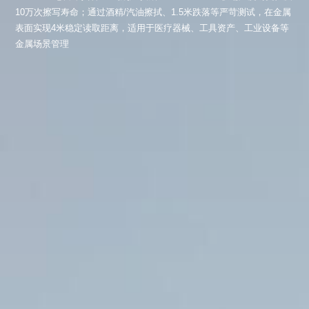
10万次擦写寿命；通过酒精/汽油擦拭、1.5米跌落等严苛测试，在金属
表面实现4米稳定读取距离，适用于医疗器械、工具资产、工业设备等
金属场景管理