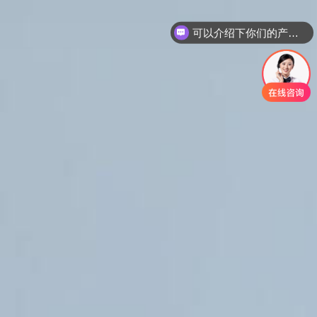
可以介绍下你们的产品么？