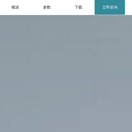
概述
参数
下载
立即咨询
EN