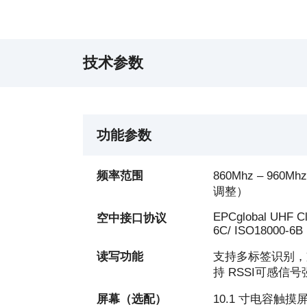
技术参数
功能参数
频率范围
860Mhz – 9
调整）
EPCglobal UHF Cl
空中接口协议
6C/ ISO18000-6B
读写功能
支持多标签识别，
持 RSSI可感信号
屏幕（选配）
10.1 寸电容触摸屏