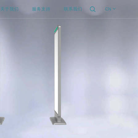
关于我们
服务支持
联系我们
CN