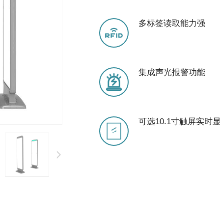
多标签读取能力强
集成声光报警功能
可选10.1寸触屏实时