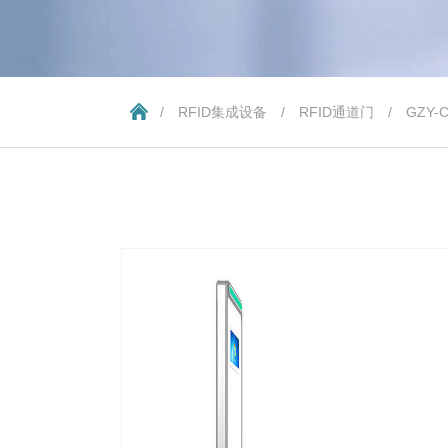
/
RFID集成设备
/
RFID通道门
/
GZY-