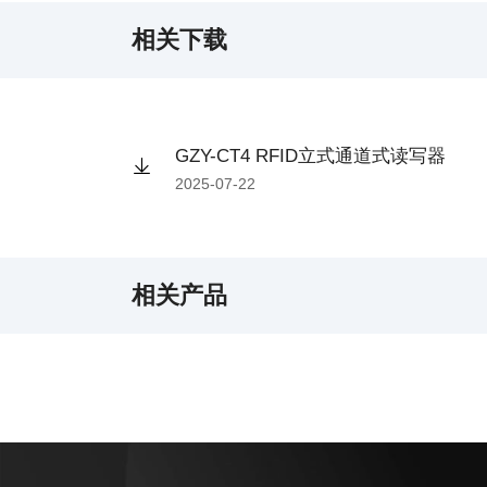
相关下载
GZY-CT4 RFID立式通道式读写器
2025-07-22
相关产品