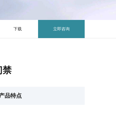
下载
立即咨询
门禁
产品特点