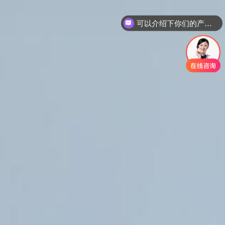
可以介绍下你们的产品么？