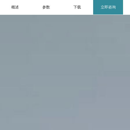
概述
参数
下载
立即咨询
EN