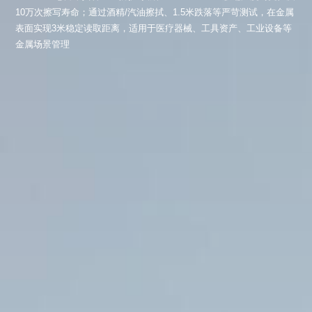
10万次擦写寿命；通过酒精/汽油擦拭、1.5米跌落等严苛测试，在金属
表面实现3米稳定读取距离，适用于医疗器械、工具资产、工业设备等
金属场景管理