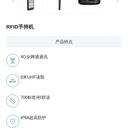
RFID手持机
产品特点
4G全网通通讯
6米UHF读取
700标签/秒群读
IP68超高防护