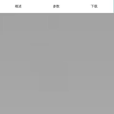
概述
参数
下载